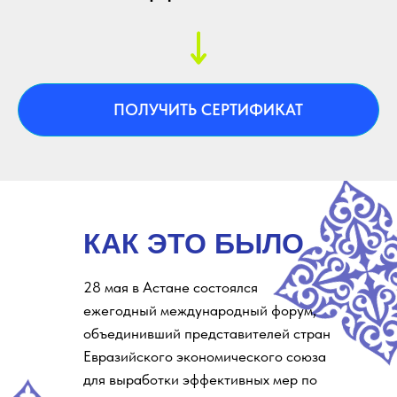
ПОЛУЧИТЬ СЕРТИФИКАТ
КАК ЭТО БЫЛО
28 мая в Астане состоялся
ежегодный международный форум,
объединивший представителей стран
Евразийского экономического союза
для выработки эффективных мер по