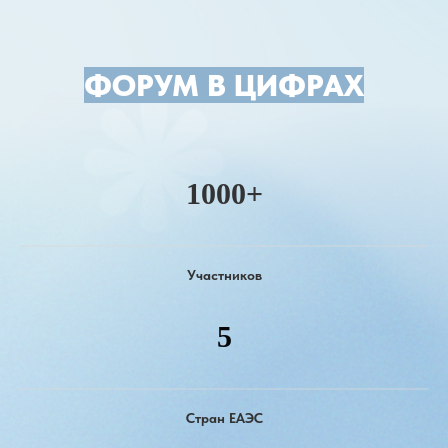
ФОРУМ В ЦИФРАХ
1000+
Участников
5
Стран ЕАЭС