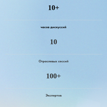
10+
часов дискуссий
10
Отраслевых сессий
100+
Экспертов