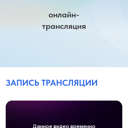
онлайн-
трансляция
ЗАПИСЬ ТРАНСЛЯЦИИ