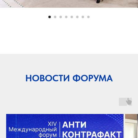
НОВОСТИ ФОРУМА